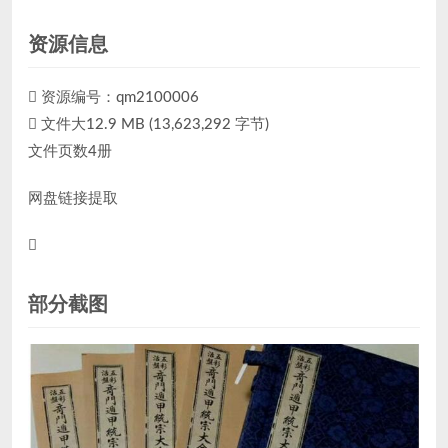
资源信息
资源编号：qm2100006
文件大12.9 MB (13,623,292 字节)
文件页数4册
网盘链接提取
部分截图