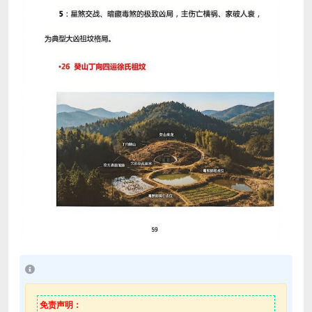
免责声明：