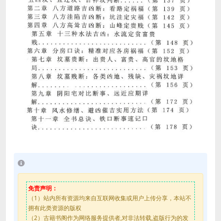
免责声明：
（1）站内所有资源均来自互联网收集或用户上传分享，本站不
拥有此类资源的版权
（2）古籍书阁作为网络服务提供者,对非法转载,盗版行为的发