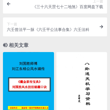
上一篇
《三十六天罡七十二地煞》百度网盘下载
下一篇
六壬曾法平一脉《六壬平公法事合集》六壬法科
相关文章