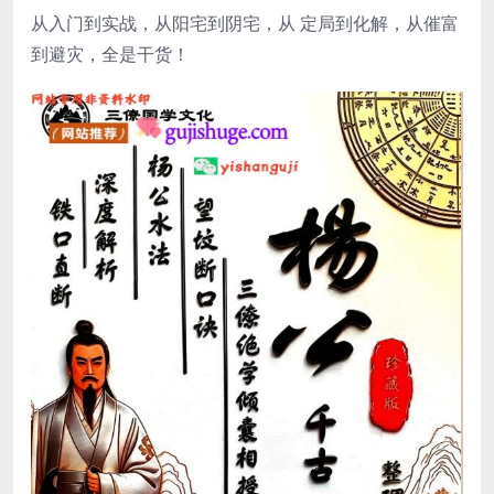
从入门到实战，从阳宅到阴宅，从 定局到化解，从催富
到避灾，全是干货！