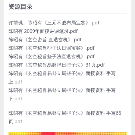
资源目录
许前玑、陈昭有《三元不败布局宝鉴》.pdf
陈昭有 2009年面授讲课笔录.pdf
陈昭有《玄空密旨-直透玄机》.pdf
陈昭有《玄空秘旨些子法日课宝鉴》.pdf
陈昭有《玄空秘旨些子法直透玄机》.pdf
陈昭有《玄空秘旨易卦择日些子法》31页.pdf
陈昭有《玄空秘旨易卦立局些子法》面授资料 手写
上.pdf
陈昭有《玄空秘旨易卦立局些子法》面授资料 手写
下.pdf
陈昭有《玄空秘旨易卦立局些子法》面授资料 手写66
页.pdf