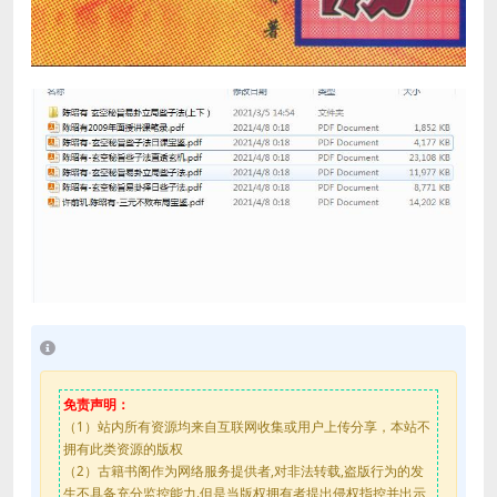
免责声明：
（1）站内所有资源均来自互联网收集或用户上传分享，本站不
拥有此类资源的版权
（2）古籍书阁作为网络服务提供者,对非法转载,盗版行为的发
生不具备充分监控能力.但是当版权拥有者提出侵权指控并出示