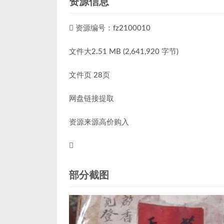
资源信息
资源编号：fz2100010
文件大2.51 MB (2,641,920 字节)
文件页 28页
网盘链接提取
资源来源高价购入
部分截图