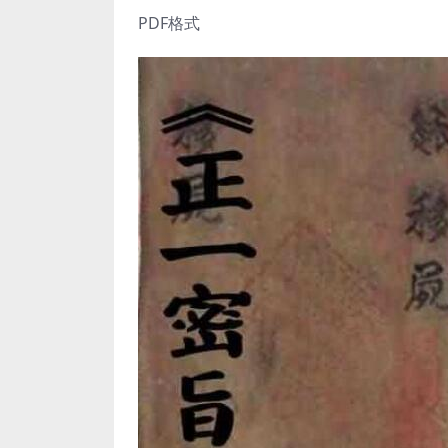
PDF格式